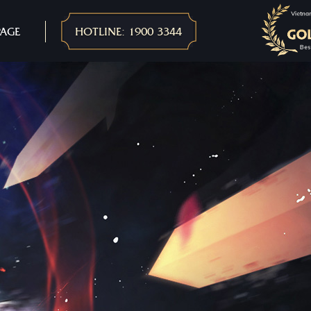
PAGE
HOTLINE: 1900 3344