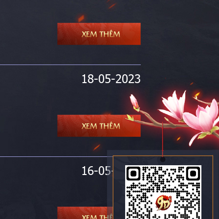
18-05-2023
16-05-2023