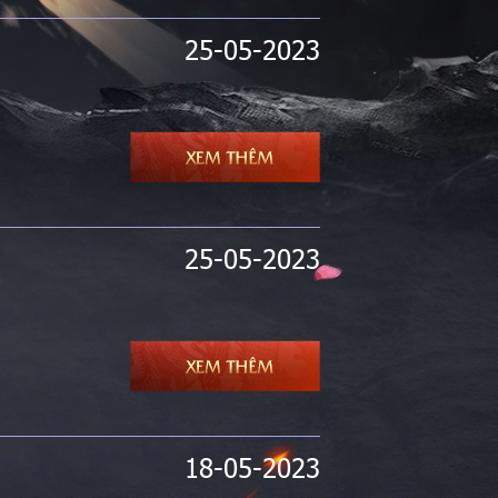
25-05-2023
25-05-2023
18-05-2023