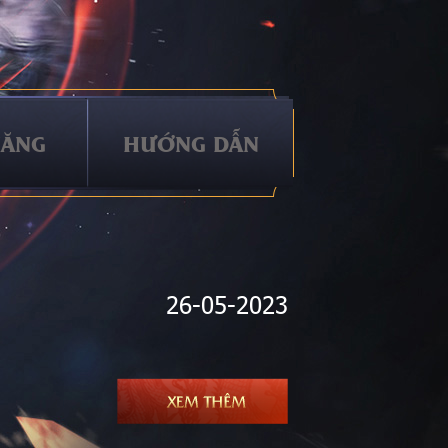
NĂNG
HƯỚNG DẪN
26-05-2023