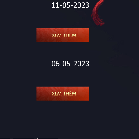
11-05-2023
06-05-2023