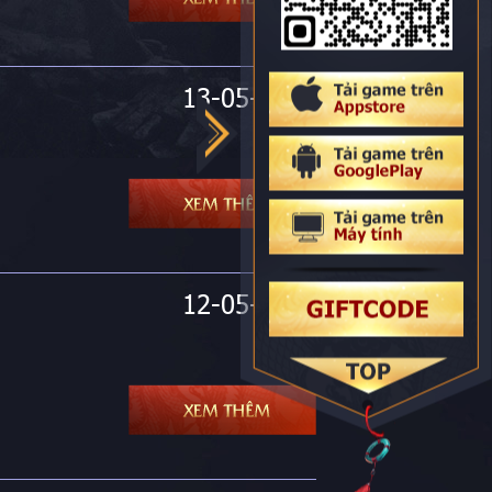
13-05-2023
12-05-2023