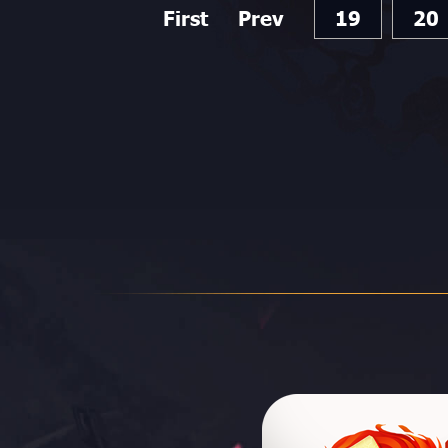
First
Prev
19
20