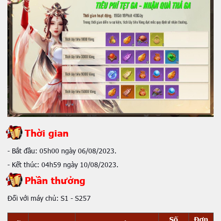
Thời gian
- Bắt đầu: 05h00 ngày 06/08/2023.
- Kết thúc: 04h59 ngày 10/08/2023.
Phần thưởng
Đối với máy chủ: S1 - S257
Số
Đơn