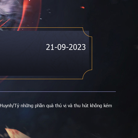
21-09-2023
 Huynh/Tỷ những phần quà thú vị và thu hút không kém