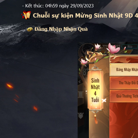
- Kết thúc: 04h59 ngày 29/09/2023
Chuỗi sự kiện Mừng Sinh Nhật 9D 4
Đăng Nhập Nhận Quà