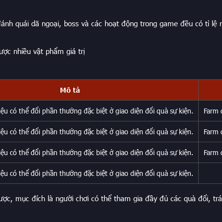
h quái dã ngoại, boss và các hoạt động trong game đều có tỉ lệ 
 nhiều vật phẩm giá trị
Mô tả
u có thể đổi phần thưởng đặc biệt ở giao diện đổi quà sự kiện.
Farm q
u có thể đổi phần thưởng đặc biệt ở giao diện đổi quà sự kiện.
Farm q
u có thể đổi phần thưởng đặc biệt ở giao diện đổi quà sự kiện.
Farm q
u có thể đổi phần thưởng đặc biệt ở giao diện đổi quà sự kiện.
ợc, mục đích là người chơi có thể tham gia đầy đủ các quà đổi, trán