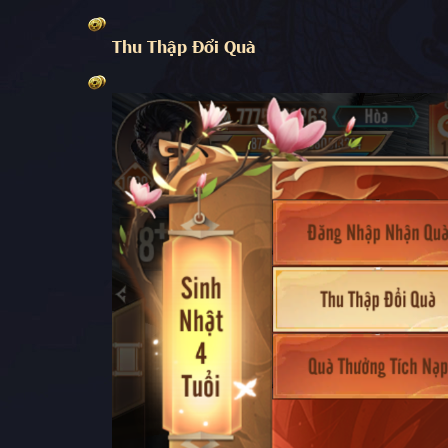
Thu Thập Đổi Quà