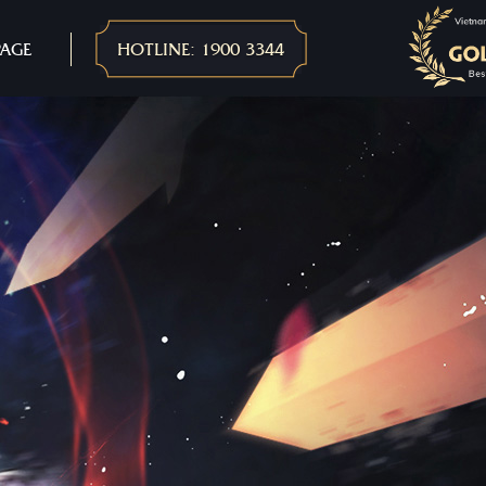
PAGE
HOTLINE: 1900 3344