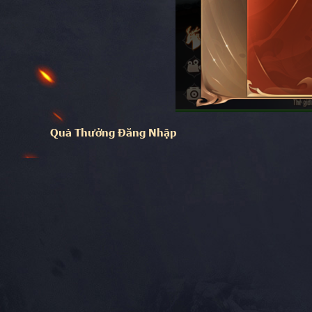
Quà Thưởng Đăng Nhập