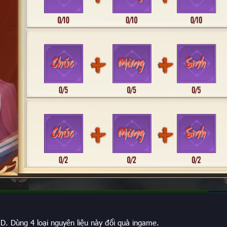
, D. Dùng 4 loại nguyên liệu này đổi quà ingame.