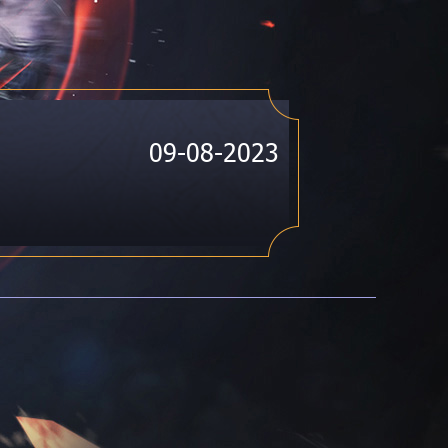
09-08-2023