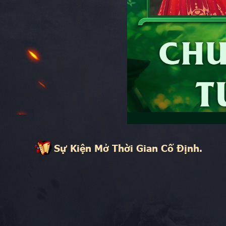
Sự Kiện Mở Thời Gian Cố Định.