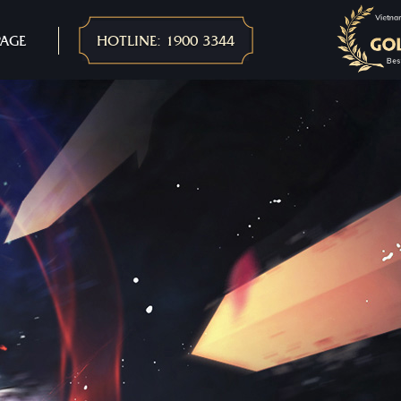
PAGE
HOTLINE: 1900 3344