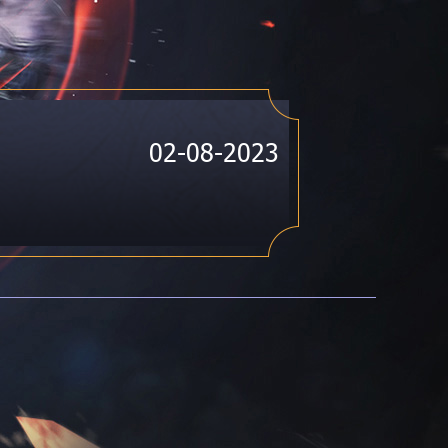
02-08-2023