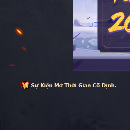
Sự Kiện Mở Thời Gian Cố Định.