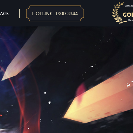
PAGE
HOTLINE: 1900 3344